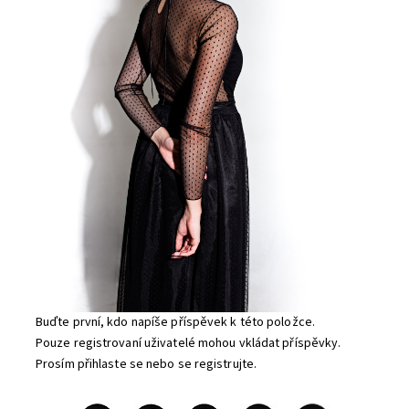
Buďte první, kdo napíše příspěvek k této položce.
Pouze registrovaní uživatelé mohou vkládat příspěvky.
Prosím
přihlaste se
nebo se
registrujte
.