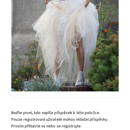
Buďte první, kdo napíše příspěvek k této položce.
Pouze registrovaní uživatelé mohou vkládat příspěvky.
Prosím
přihlaste se
nebo se
registrujte
.