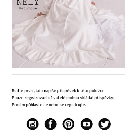
Buďte první, kdo napíše příspěvek k této položce.
Pouze registrovaní uživatelé mohou vkládat příspěvky.
Prosím
přihlaste se
nebo se
registrujte
.