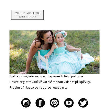
Buďte první, kdo napíše příspěvek k této položce.
Pouze registrovaní uživatelé mohou vkládat příspěvky.
Prosím
přihlaste se
nebo se
registrujte
.